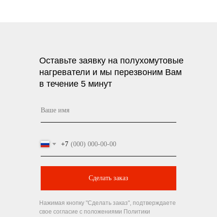
Оставьте заявку на полухомутовые
нагреватели и мы перезвоним Вам
в течение 5 минут
+7
Сделать заказ
Нажимая кнопку "Сделать заказ", подтверждаете
свое согласие с положениями Политики