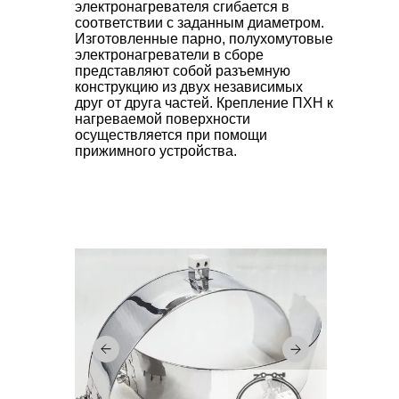
электронагревателя сгибается в
соответствии с заданным диаметром.
Изготовленные парно, полухомутовые
электронагреватели в сборе
представляют собой разъемную
конструкцию из двух независимых
друг от друга частей. Крепление ПХН к
нагреваемой поверхности
осуществляется при помощи
прижимного устройства.