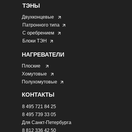
ТЭНЫ
Двухконцевые
Патронного типа
С оребрением
Блоки ТЭН
НАГРЕВАТЕЛИ
Плоские
Хомутовые
Полухомутовые
КОНТАКТЫ
8 495 721 84 25
8 495 739 33 05
Для Санкт-Петербурга
8 812 336 42 50