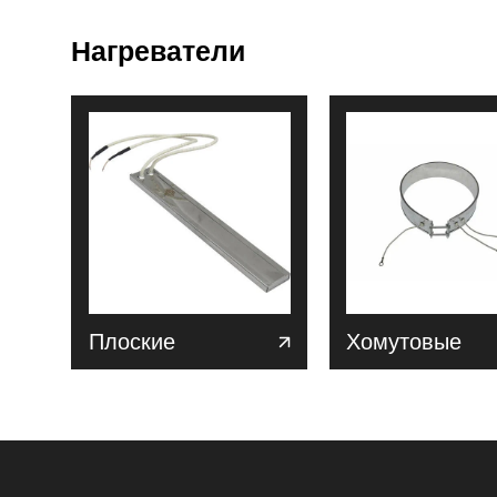
Нагреватели
Плоские
Хомутовые