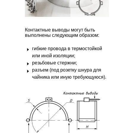
Контактные выводы могут быть
выполнены следующим образом:
гибкие провода в термостойкой
или иной изоляции;
резьбовые стержни;
разъем (под розетку шнура для
чайника или иную требующуюся).