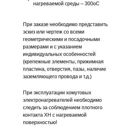
нагреваемой среды – 300оС
При заказе необходимо представить
эскиз или чертеж со всеми
геометрическими и посадочными
размерами и с указанием
индивидуальных особенностей
(крепежные элементы, прижимная
пластина, отверстия, пазы, наличие
заземляющего провода и т.д.)
При эксплуатации хомутовых
электронагревателей необходимо
следить за соблюдением плотного
контакта ХН с нагреваемой
поверхностью!