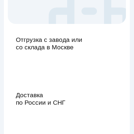
со склада в Москве
Доставка
по России и СНГ
Работаем только
с организациями