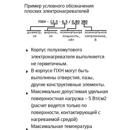
Пример условного обозначения
плоских электронагревателей
Корпус полухомутового
электронагревателя выполняется
не герметичным.
В корпусе ПХН могут быть
выполнены отверстия, пазы,
другие конструктивные элементы.
Максимально допустимая удельная
поверхностная нагрузка – 5 Вт/см2
(расчет ведется только по
поверхности, контактирующей с
нагреваемой средой)
Максимальная температура