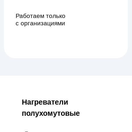
Нагреватели
полухомутовые