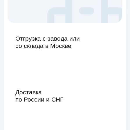
со склада в Москве
Доставка
по России и СНГ
Работаем только
с организациями