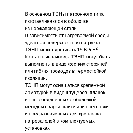
В основном ТЭНы патронного типа
изготавливаются в оболочке
из нержавеющей стали.
В зависимости от нагреваемой среды
удельная поверхностная нагрузка
2
ТЭНП может достигать 15 Вт/см
.
Контактные выводы ТЭНП могут быть
выполнены в виде жестких стержней
или гибких проводов в термостойкой
изоляции.
ТЭНП могут оснащаться крепежной
арматурой в виде штуцеров, планок
и т. п., соединенных с оболочкой
методом сварки, пайки или прессовки
и предназначенных для крепления
нагревателей в комплектуемых
установках.