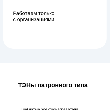
ТЭНы патронного типа
Трубчатые электронагреватели