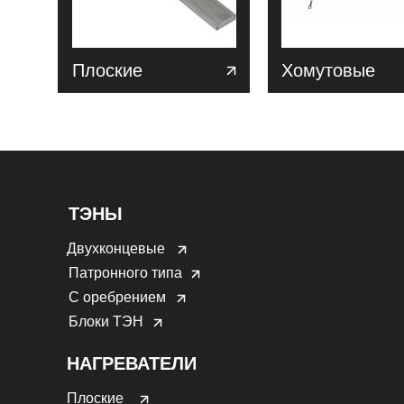
Плоские
Хомутовые
ТЭНЫ
Двухконцевые
Патронного типа
С оребрением
Блоки ТЭН
НАГРЕВАТЕЛИ
Плоские