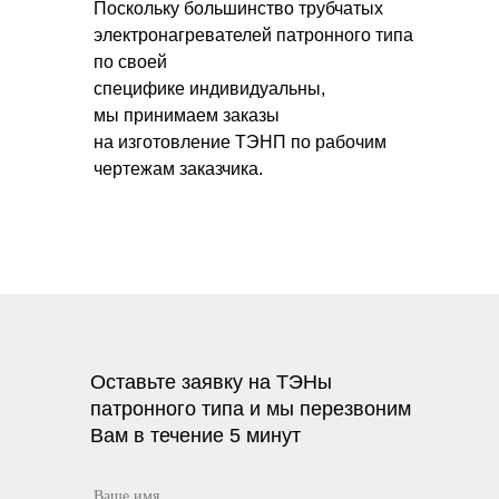
Поскольку большинство трубчатых
электронагревателей патронного типа
по своей
специфике индивидуальны,
мы принимаем заказы
на изготовление ТЭНП по рабочим
чертежам заказчика.
Оставьте заявку на ТЭНы
патронного типа и мы перезвоним
Вам в течение 5 минут