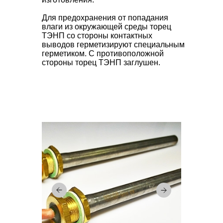
Для предохранения от попадания
влаги из окружающей среды торец
ТЭНП со стороны контактных
выводов герметизируют специальным
герметиком. С противоположной
стороны торец ТЭНП заглушен.