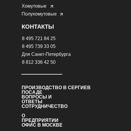
Хомутовые
Полухомутовые
КОНТАКТЫ
8 495 721 84 25
8 495 739 33 05
Для Санкт-Петербурга
8 812 336 42 50
ПРОИЗВОДСТВО В СЕРГИЕВ
ПОСАДЕ
ВОПРОСЫ И
ОТВЕТЫ
СОТРУДНИЧЕСТВО
О
ПРЕДПРИЯТИИ
ОФИС В МОСКВЕ