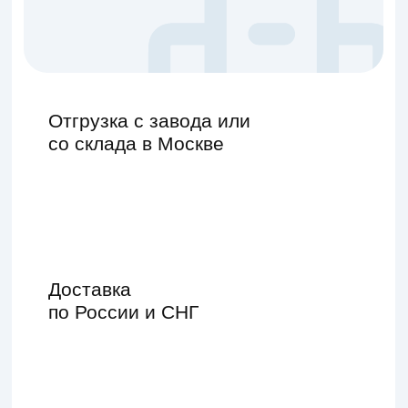
со склада в Москве
Доставка
по России и СНГ
Работаем только
с организациями