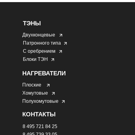
ТЭНЫ
Двухконцевые
Патронного типа
С оребрением
Блоки ТЭН
НАГРЕВАТЕЛИ
Плоские
Хомутовые
Полухомутовые
КОНТАКТЫ
8 495 721 84 25
8 495 739 33 05