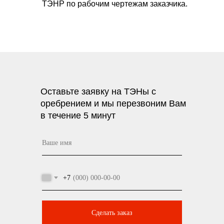
ТЭНР по рабочим чертежам заказчика.
Оставьте заявку на ТЭНы с
оребрением и мы перезвоним Вам
в течение 5 минут
+7
Сделать заказ