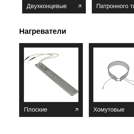
Двухконцевые
Патронного т
Нагреватели
Плоские
Хомутовые