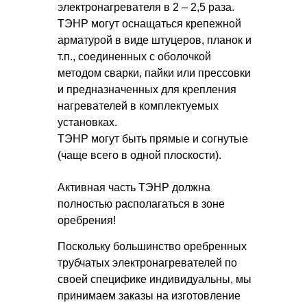
электронагревателя в 2 – 2,5 раза.
ТЭНР могут оснащаться крепежной
арматурой в виде штуцеров, планок и
т.п., соединенных с оболочкой
методом сварки, пайки или прессовки
и предназначенных для крепления
нагревателей в комплектуемых
установках.
ТЭНР могут быть прямые и согнутые
(чаще всего в одной плоскости).
Активная часть ТЭНР должна
полностью располагаться в зоне
оребрения!
Поскольку большинство оребренных
трубчатых электронагревателей по
своей специфике индивидуальны, мы
принимаем заказы на изготовление