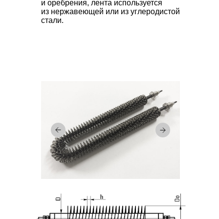
и оребрения, лента используется
из нержавеющей или из углеродистой
стали.