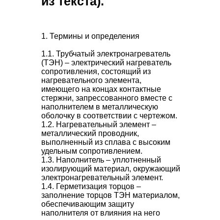
из текста).
1. Термины и определения
1.1.
Трубчатый электронагреватель
(ТЭН)
– электрический нагреватель
сопротивления, состоящий из
нагревательного элемента,
имеющего на концах контактные
стержни, запрессованного вместе с
наполнителем в металлическую
оболочку в соответствии с чертежом.
1.2.
Нагревательный элемент
–
металлический проводник,
выполненный из сплава с высоким
удельным сопротивлением.
1.3.
Наполнитель
– уплотненный
изолирующий материал, окружающий
электронагревательный элемент.
1.4.
Герметизация торцов
–
заполнение торцов ТЭН материалом,
обеспечивающим защиту
наполнителя от влияния на него