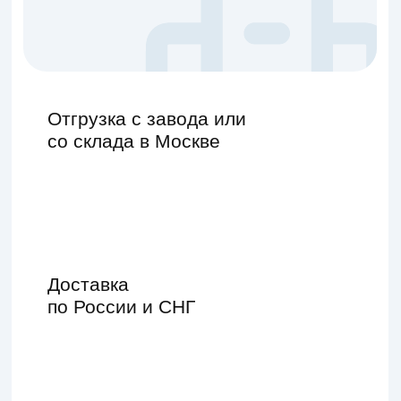
со склада в Москве
Доставка
по России и СНГ
Работаем только
с организациями