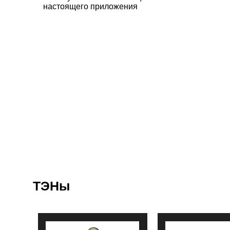
настоящего приложения
ТЭНы