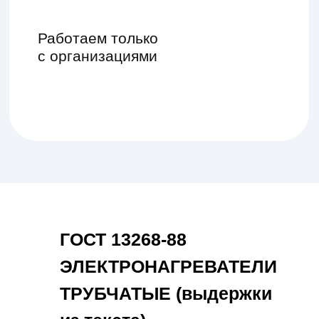
ГОСТ 13268-88
ЭЛЕКТРОНАГРЕВАТЕЛИ
ТРУБЧАТЫЕ (выдержки