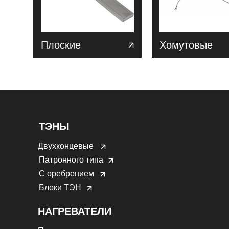
Плоские
Хомутовые
ТЭНЫ
Двухконцевые
Патронного типа
С оребрением
Блоки ТЭН
НАГРЕВАТЕЛИ