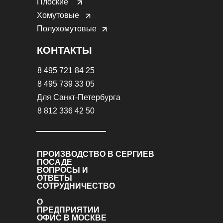
Плоские
Хомутовые
Полухомутовые
КОНТАКТЫ
8 495 721 84 25
8 495 739 33 05
Для Санкт-Петербурга
8 812 336 42 50
ПРОИЗВОДСТВО В СЕРГИЕВ
ПОСАДЕ
ВОПРОСЫ И
ОТВЕТЫ
СОТРУДНИЧЕСТВО
О
ПРЕДПРИЯТИИ
ОФИС В МОСКВЕ