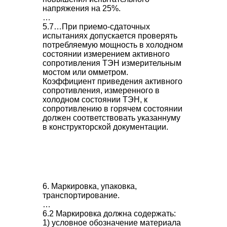
напряжения на 25%.
…
5.7…При приемо-сдаточных
испытаниях допускается проверять
потребляемую мощность в холодном
состоянии измерением активного
сопротивления ТЭН измерительным
мостом или омметром.
Коэффициент приведения активного
сопротивления, измеренного в
холодном состоянии ТЭН, к
сопротивлению в горячем состоянии
должен соответствовать указаннуму
в конструкторской документации.
6. Маркировка, упаковка,
транспортирование.
…
6.2 Маркировка должна содержать:
1) условное обозначение материала